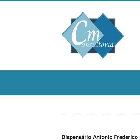
Dispensário Antonio Frederic