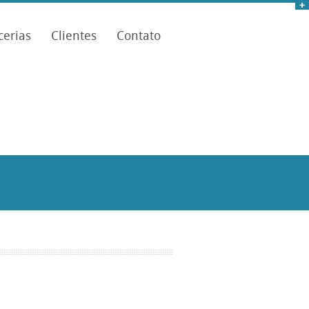
cerias
Clientes
Contato