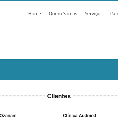
Home
Quem Somos
Serviços
Par
Clientes
o Ozanam
Clínica Audmed